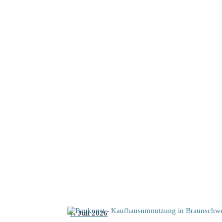
7. Juli 2026