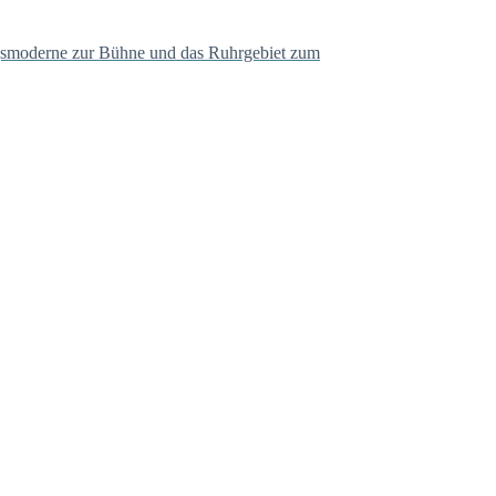
egsmoderne zur Bühne und das Ruhrgebiet zum