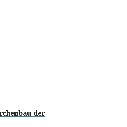
irchenbau der