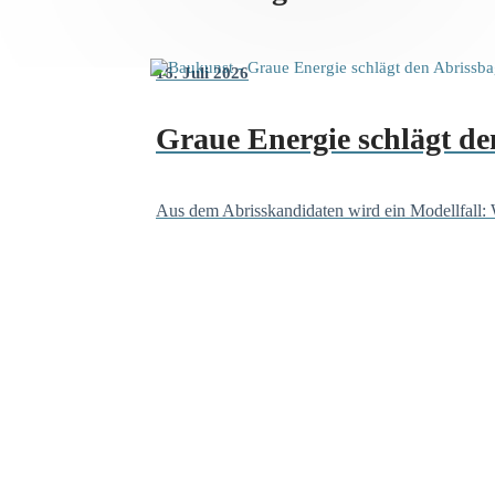
16. Juli 2026
Graue Energie schlägt de
Aus dem Abrisskandidaten wird ein Modellfall: