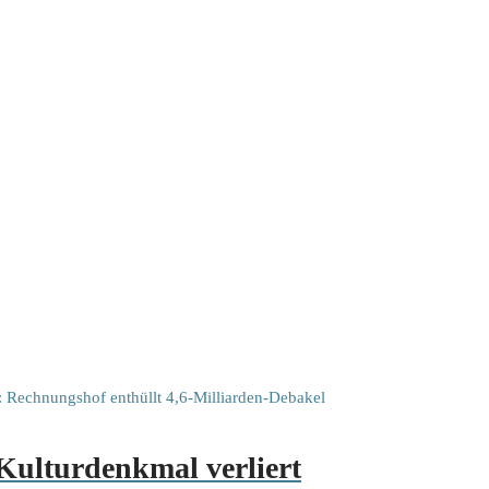
Kulturdenkmal verliert