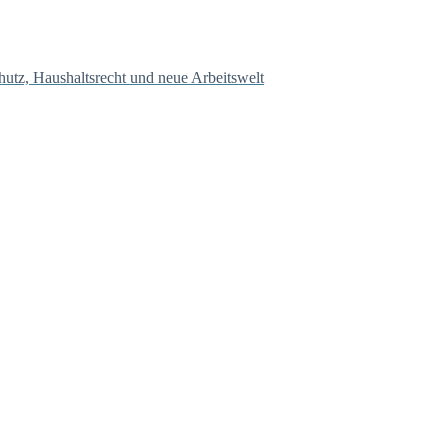
hutz, Haushaltsrecht und neue Arbeitswelt