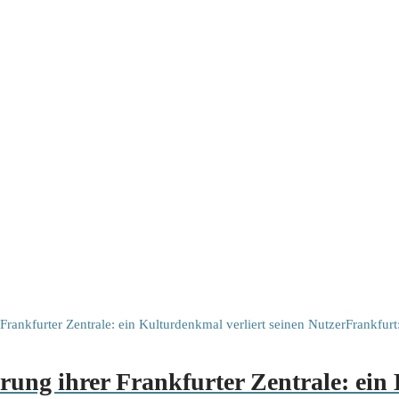
ung ihrer Frankfurter Zentrale: ein 