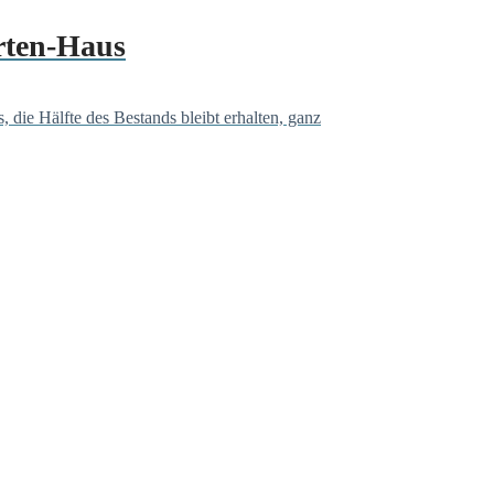
rten-Haus
 die Hälfte des Bestands bleibt erhalten, ganz