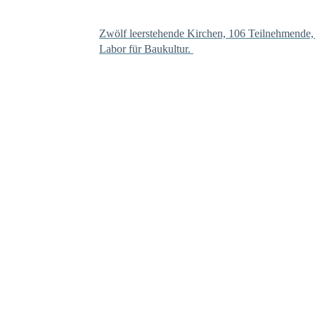
Zwölf leerstehende Kirchen, 106 Teilnehmende,
Labor für Baukultur.