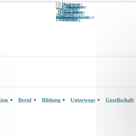
tion
Beruf
Bildung
Unterwegs
Gesellschaft